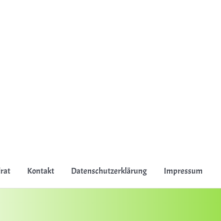
irat
Kontakt
Datenschutzerklärung
Impressum