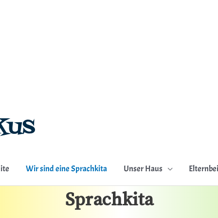
ite
Wir sind eine Sprachkita
Unser Haus
Elternbe
Sprachkita